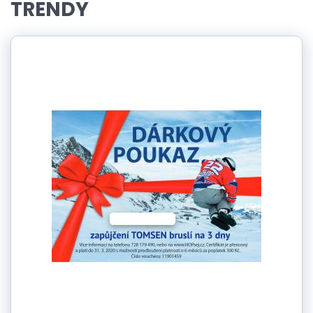
TRENDY