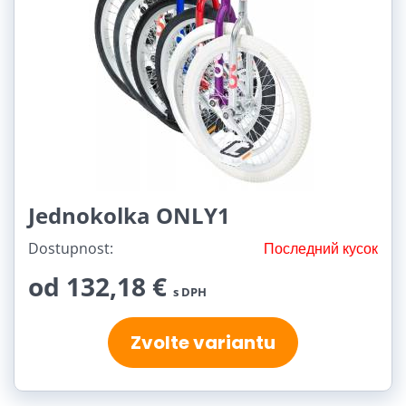
Jednokolka ONLY1
Dostupnost:
Последний кусок
od 132,18 €
s DPH
Zvolte variantu