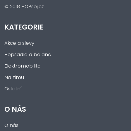
© 2018 HOPsej.cz
KATEGORIE
Akce a slevy
Hopsadla a balanc
Elektromobilita
Na zimu
Ostatní
O NÁS
O nás