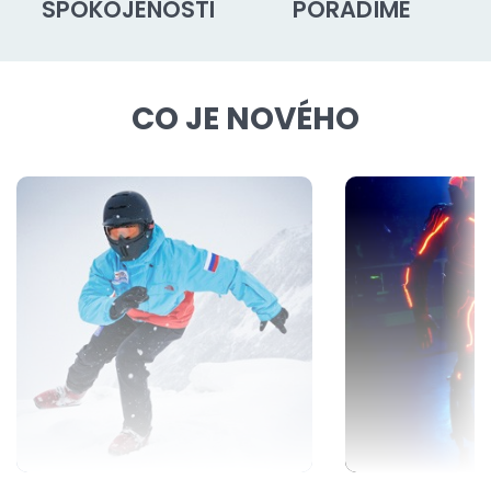
SPOKOJENOSTI
PORADÍME
CO JE NOVÉHO