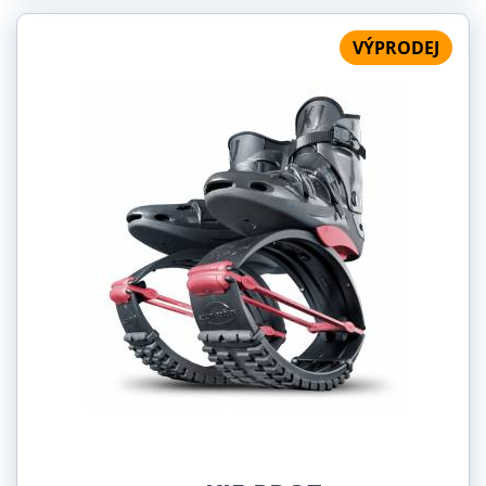
VÝPRODEJ