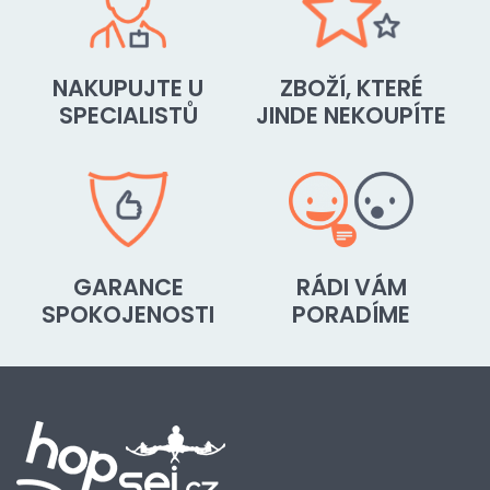
NAKUPUJTE U
ZBOŽÍ, KTERÉ
SPECIALISTŮ
JINDE NEKOUPÍTE
GARANCE
RÁDI VÁM
SPOKOJENOSTI
PORADÍME