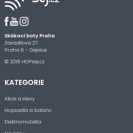
Skákací boty Praha
Zavadilova 27
Praha 6 - Dejvice
© 2018 HOPsej.cz
KATEGORIE
Akce a slevy
Hopsadla a balanc
Elektromobilita