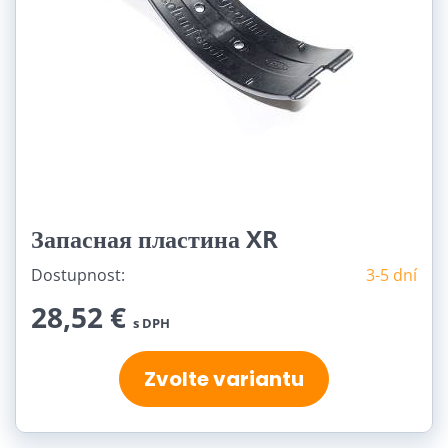
Запасная пластина XR
Dostupnost:
3-5 dní
28,52 €
s DPH
Zvolte variantu