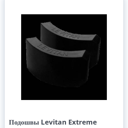
Подошвы Levitan Extreme