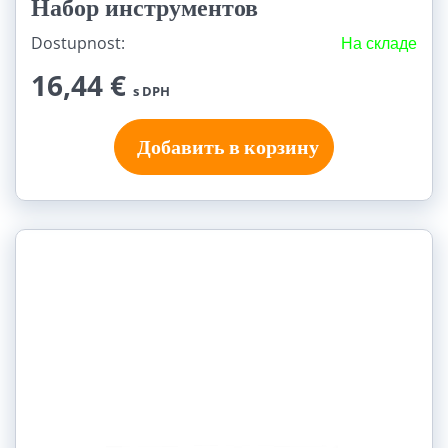
Набор инструментов
Dostupnost:
На складе
16,44 €
s DPH
Добавить в корзину