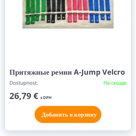
Притяжные ремни A-Jump Velcro
Dostupnost:
На складе
26,79 €
s DPH
Добавить в корзину