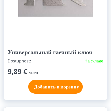
Универсальный гаечный ключ
Dostupnost:
На складе
9,89 €
s DPH
Добавить в корзину