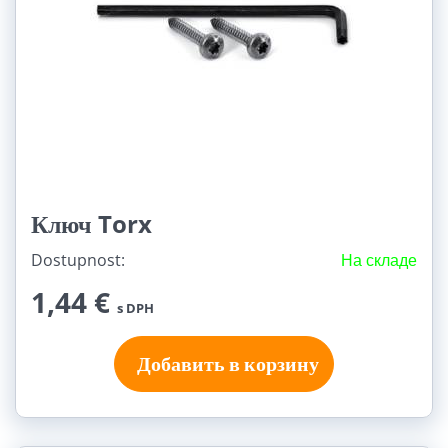
Ключ Torx
Dostupnost:
На складе
1,44 €
s DPH
Добавить в корзину