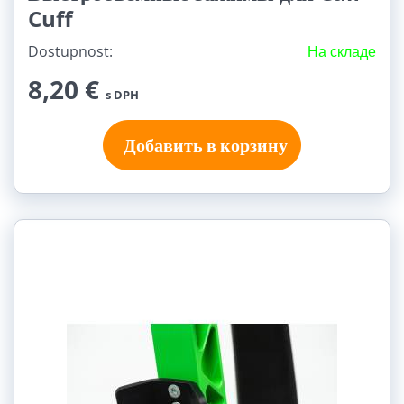
Cuff
Dostupnost:
На складе
8,20 €
s DPH
Добавить в корзину