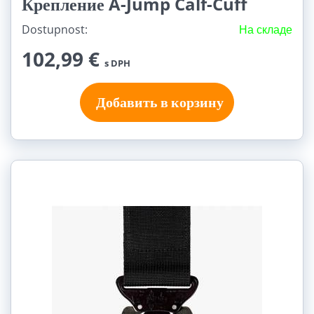
Крепление A-Jump Calf-Cuff
Dostupnost:
На складе
102,99 €
s DPH
Добавить в корзину