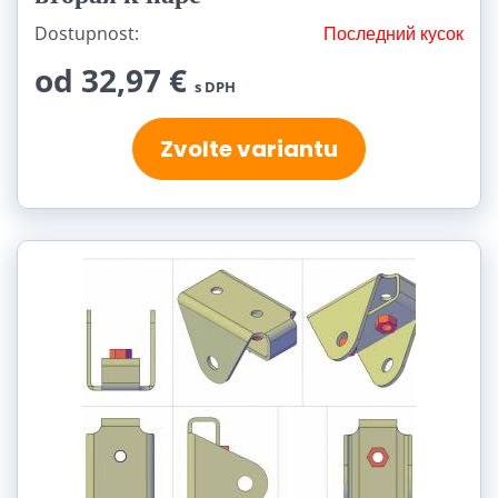
Dostupnost:
Последний кусок
od 32,97 €
s DPH
Zvolte variantu