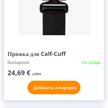
Пряжка для Calf-Cuff
Dostupnost:
На складе
24,69 €
s DPH
Добавить в корзину