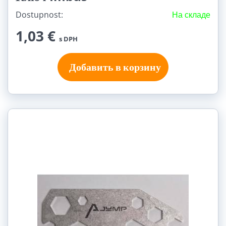
Dostupnost:
На складе
1,03 €
s DPH
Добавить в корзину