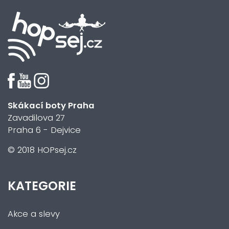
Skákací boty Praha
Zavadilova 27
Praha 6 - Dejvice
© 2018 HOPsej.cz
KATEGORIE
Akce a slevy