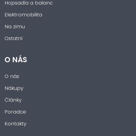
Hopsadla a balanc
Elektromobilita
Na zimu
Ostatní
O NÁS
O nás
Nákupy
Články
Poradce
Kontakty