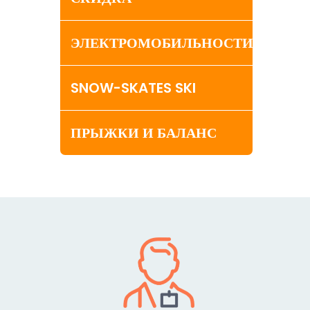
ЭЛЕКТРОМОБИЛЬНОСТИ
SNOW-SKATES SKI
ПРЫЖКИ И БАЛАНС