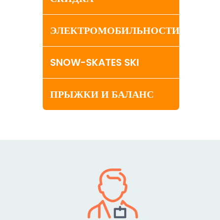
ЭЛЕКТРОМОБИЛЬНОСТИ
SNOW-SKATES SKI
ПРЫЖКИ И БАЛАНС