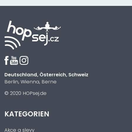
Deutschland, Österreich, Schweiz
Berlin, Wienna, Berne
© 2020 HOPsej.de
KATEGORIEN
Akce a slevy