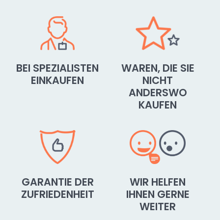
BEI SPEZIALISTEN
WAREN, DIE SIE
EINKAUFEN
NICHT
ANDERSWO
KAUFEN
GARANTIE DER
WIR HELFEN
ZUFRIEDENHEIT
IHNEN GERNE
WEITER