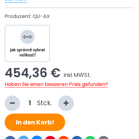
Produzent:
QU-AX
454,36 €
inkl MWSt.
Haben Sie einen besseren Preis gefunden?
Stck.
In den Korb!