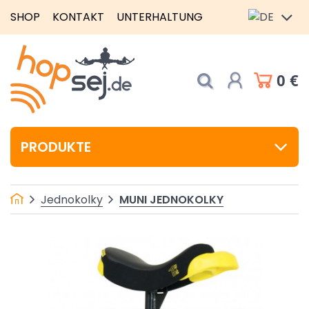
SHOP
KONTAKT
UNTERHALTUNG
0 €
PRODUKTE
MUNI JEDNOKOLKY
Jednokolky