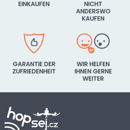
EINKAUFEN
NICHT
ANDERSWO
KAUFEN
GARANTIE DER
WIR HELFEN
ZUFRIEDENHEIT
IHNEN GERNE
WEITER