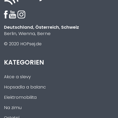
Deutschland, Österreich, Schweiz
Berlin, Wienna, Berne
© 2020 HOPsej.de
KATEGORIEN
Akce a slevy
Hopsadla a balanc
Elektromobilita
Na zimu
Ostatní