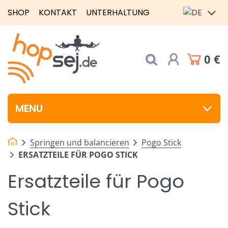
SHOP
KONTAKT
UNTERHALTUNG
0 €
MENU
Springen und balancieren
Pogo Stick
ERSATZTEILE FÜR POGO STICK
Ersatzteile für Pogo
Stick