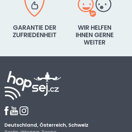
GARANTIE DER
WIR HELFEN
ZUFRIEDENHEIT
IHNEN GERNE
WEITER
Deutschland, Österreich, Schweiz