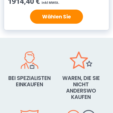
1914,40 €
inkl MWSt.
Wählen Sie
BEI SPEZIALISTEN
WAREN, DIE SIE
EINKAUFEN
NICHT
ANDERSWO
KAUFEN