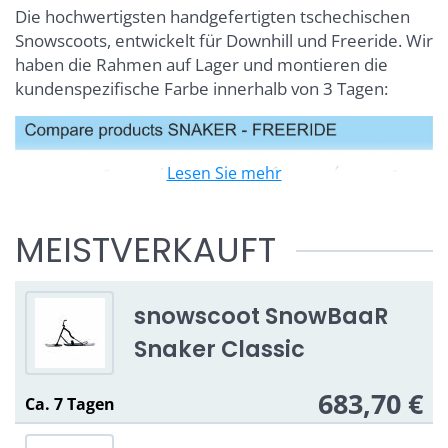
Die hochwertigsten handgefertigten tschechischen
Snowscoots, entwickelt für Downhill und Freeride. Wir
haben die Rahmen auf Lager und montieren die
kundenspezifische Farbe innerhalb von 3 Tagen:
Lesen Sie mehr
MEISTVERKAUFT
snowscoot SnowBaaR
Snaker Classic
683,70 €
Ca. 7 Tagen