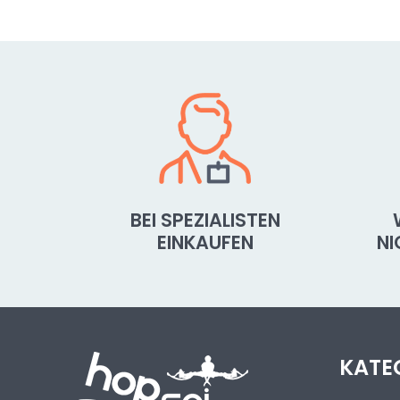
BEI SPEZIALISTEN
EINKAUFEN
N
KATE