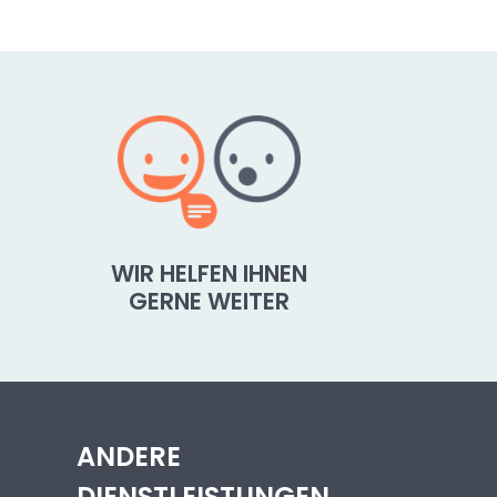
WIR HELFEN IHNEN
GERNE WEITER
ANDERE
DIENSTLEISTUNGEN