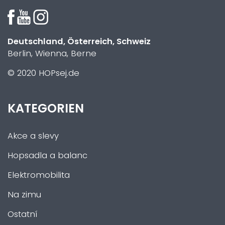
Deutschland, Österreich, Schweiz
Berlin, Wienna, Berne
© 2020 HOPsej.de
KATEGORIEN
Akce a slevy
Hopsadla a balanc
Elektromobilita
Na zimu
Ostatní