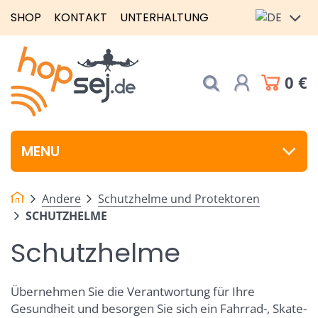
SHOP
KONTAKT
UNTERHALTUNG
0 €
MENU
Andere
Schutzhelme und Protektoren
SCHUTZHELME
Schutzhelme
Übernehmen Sie die Verantwortung für Ihre
Gesundheit und besorgen Sie sich ein Fahrrad-, Skate-