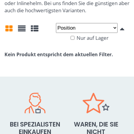
oder Inlinehelm. Bei uns finden Sie die günstigen aber
auch die hochwertigsten Varianten.
Nur auf Lager
Gitter
Liste
Tabelle
BEI SPEZIALISTEN
WAREN, DIE SIE
EINKAUFEN
NICHT