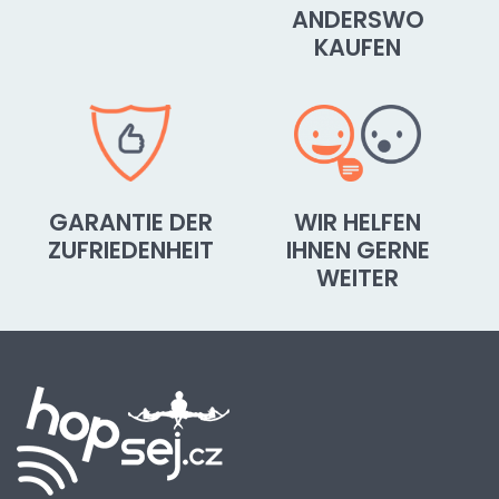
ANDERSWO
KAUFEN
GARANTIE DER
WIR HELFEN
ZUFRIEDENHEIT
IHNEN GERNE
WEITER