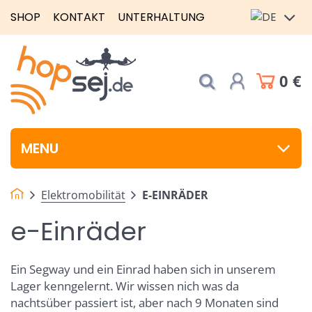
SHOP
KONTAKT
UNTERHALTUNG
0 €
MENU
Elektromobilität
E-EINRÄDER
e-Einräder
Ein Segway und ein Einrad haben sich in unserem
Lager kenngelernt. Wir wissen nich was da
nachtsüber passiert ist, aber nach 9 Monaten sind