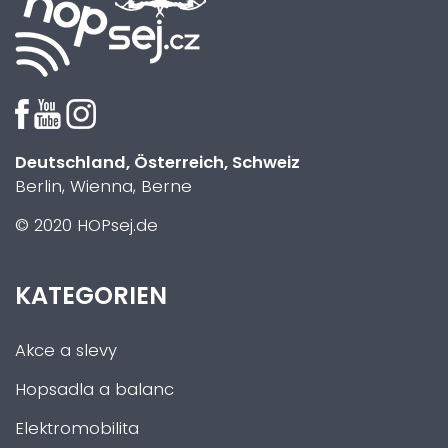
Deutschland, Österreich, Schweiz
Berlin, Wienna, Berne
© 2020 HOPsej.de
KATEGORIEN
Akce a slevy
Hopsadla a balanc
Elektromobilita