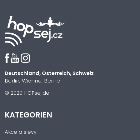
Deutschland, Österreich, Schweiz
Berlin, Wienna, Berne
© 2020 HOPsej.de
KATEGORIEN
Akce a slevy