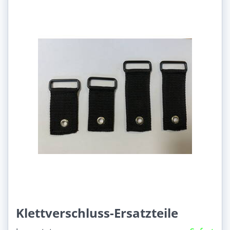
Klettverschluss-Ersatzteile