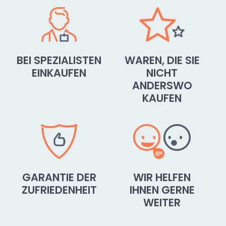
BEI SPEZIALISTEN
WAREN, DIE SIE
EINKAUFEN
NICHT
ANDERSWO
KAUFEN
GARANTIE DER
WIR HELFEN
ZUFRIEDENHEIT
IHNEN GERNE
WEITER