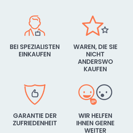
BEI SPEZIALISTEN
WAREN, DIE SIE
EINKAUFEN
NICHT
ANDERSWO
KAUFEN
GARANTIE DER
WIR HELFEN
ZUFRIEDENHEIT
IHNEN GERNE
WEITER