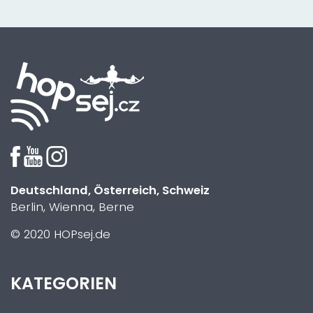
Deutschland, Österreich, Schweiz
Berlin, Wienna, Berne
© 2020 HOPsej.de
KATEGORIEN