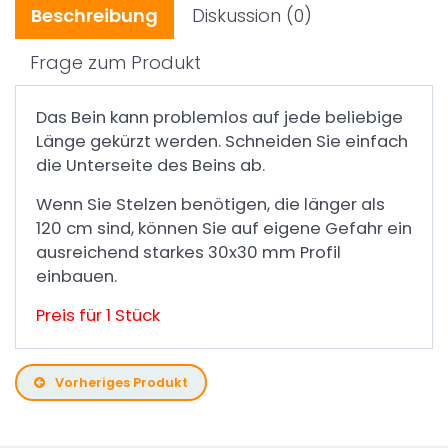
Beschreibung
Diskussion
(0)
Frage zum Produkt
Das Bein kann problemlos auf jede beliebige
Länge gekürzt werden. Schneiden Sie einfach
die Unterseite des Beins ab.
Wenn Sie Stelzen benötigen, die länger als
120 cm sind, können Sie auf eigene Gefahr ein
ausreichend starkes 30x30 mm Profil
einbauen.
Preis für 1 Stück
Vorheriges Produkt