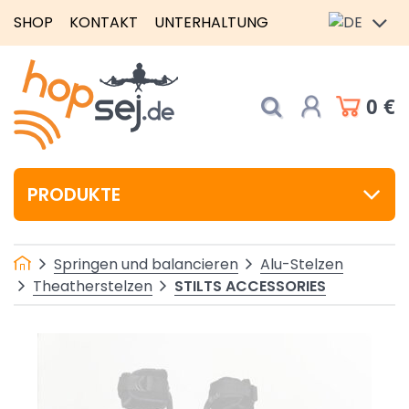
SHOP
KONTAKT
UNTERHALTUNG
0 €
PRODUKTE
Springen und balancieren
Alu-Stelzen
STILTS ACCESSORIES
Theatherstelzen