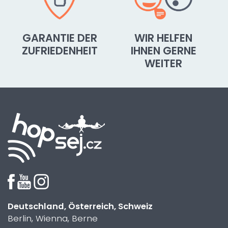
GARANTIE DER
WIR HELFEN
ZUFRIEDENHEIT
IHNEN GERNE
WEITER
Deutschland, Österreich, Schweiz
Berlin, Wienna, Berne