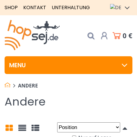
SHOP
KONTAKT
UNTERHALTUNG
0 €
MENU
ANDERE
Andere