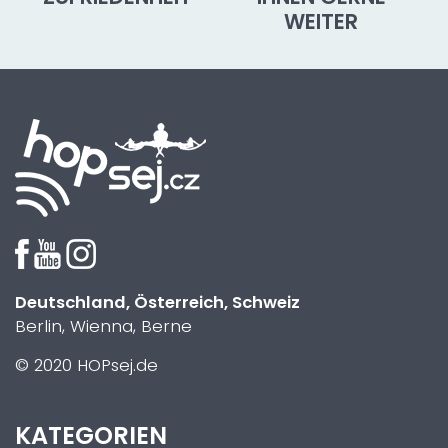
WEITER
Deutschland, Österreich, Schweiz
Berlin, Wienna, Berne
© 2020 HOPsej.de
KATEGORIEN