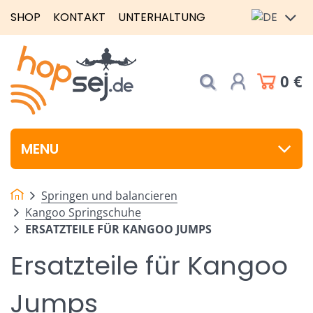
SHOP
KONTAKT
UNTERHALTUNG
0 €
MENU
Springen und balancieren
Kangoo Springschuhe
ERSATZTEILE FÜR KANGOO JUMPS
Ersatzteile für Kangoo
Jumps