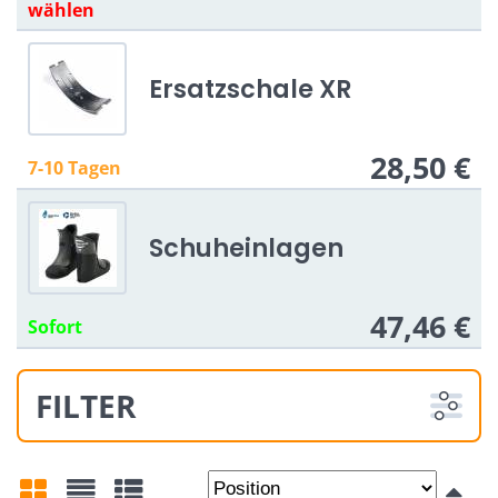
wählen
Ersatzschale XR
28,50 €
7-10 Tagen
Schuheinlagen
47,46 €
Sofort
FILTER