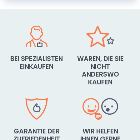
BEI SPEZIALISTEN
WAREN, DIE SIE
EINKAUFEN
NICHT
ANDERSWO
KAUFEN
GARANTIE DER
WIR HELFEN
ZUFRIEDENHEIT
IHNEN GERNE