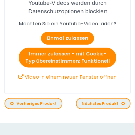
Youtube-Videos werden durch
Datenschutzoptionen blockiert
Möchten Sie ein Youtube-Video laden?
Einmal zulassen
Immer zulassen - mit Cookie-
Typ übereinstimmen: Funktionell
Video in einem neuen Fenster öffnen
Vorheriges Produkt
Nächstes Produkt