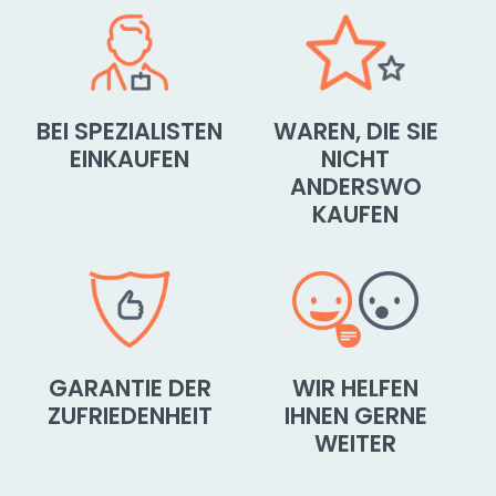
BEI SPEZIALISTEN
WAREN, DIE SIE
EINKAUFEN
NICHT
ANDERSWO
KAUFEN
GARANTIE DER
WIR HELFEN
ZUFRIEDENHEIT
IHNEN GERNE
WEITER