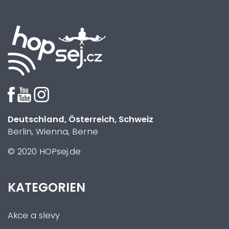
Deutschland, Österreich, Schweiz
Berlin, Wienna, Berne
© 2020 HOPsej.de
KATEGORIEN
Akce a slevy