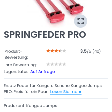
SPRINGFEDER PRO
Produkt-
3.5
/
5
(
4
x)
Bewertung:
Ihre Bewertung:
Lagerstatus:
Auf Anfrage
Ersatz Feder für Känguru Schuhe Kangoo Jumps
PRO. Preis für ein Paar
Lesen Sie mehr
Produzent:
Kangoo Jumps