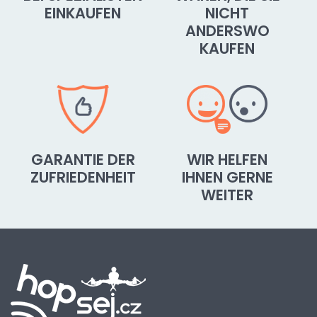
EINKAUFEN
NICHT
ANDERSWO
KAUFEN
GARANTIE DER
WIR HELFEN
ZUFRIEDENHEIT
IHNEN GERNE
WEITER