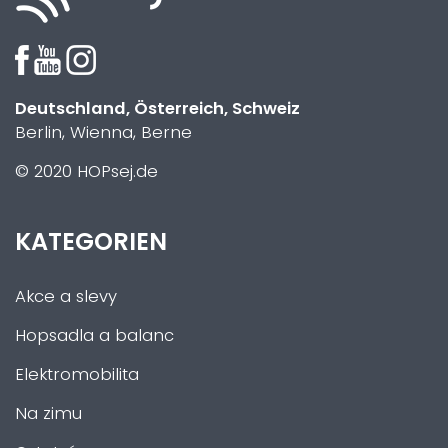
Deutschland, Österreich, Schweiz
Berlin, Wienna, Berne
© 2020 HOPsej.de
KATEGORIEN
Akce a slevy
Hopsadla a balanc
Elektromobilita
Na zimu