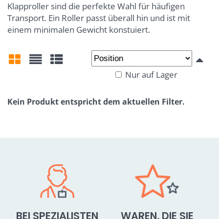
Klapproller sind die perfekte Wahl für häufigen
Transport. Ein Roller passt überall hin und ist mit
einem minimalen Gewicht konstuiert.
Nur auf Lager
Gitter
Liste
Tabelle
BEI SPEZIALISTEN
WAREN, DIE SIE