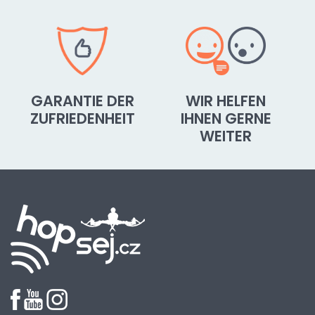
GARANTIE DER
WIR HELFEN
ZUFRIEDENHEIT
IHNEN GERNE
WEITER