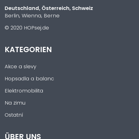
Deutschland, Österreich, Schweiz
Berlin, Wienna, Berne
© 2020 HOPsej.de
KATEGORIEN
Akce a slevy
Hopsadla a balanc
Elektromobilita
Na zimu
Ostatní
ÜBER UNS