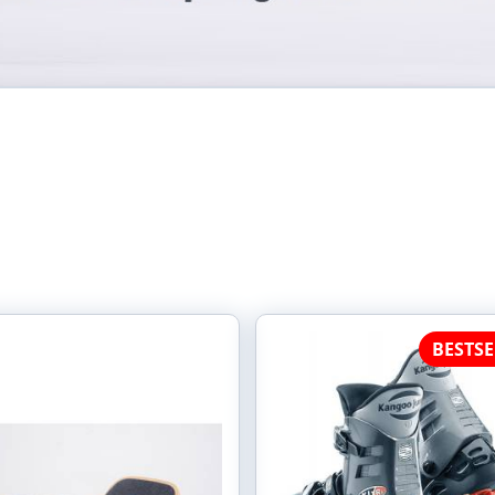
BESTSE