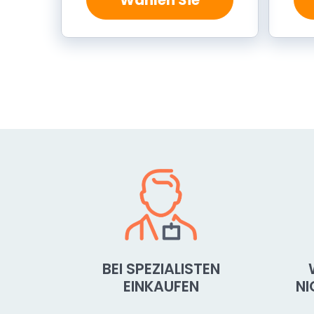
BEI SPEZIALISTEN
EINKAUFEN
N