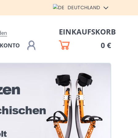
DEUTCHLAND
EINKAUFSKORB
den
0 €
 KONTO