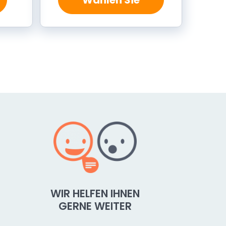
WIR HELFEN IHNEN
GERNE WEITER