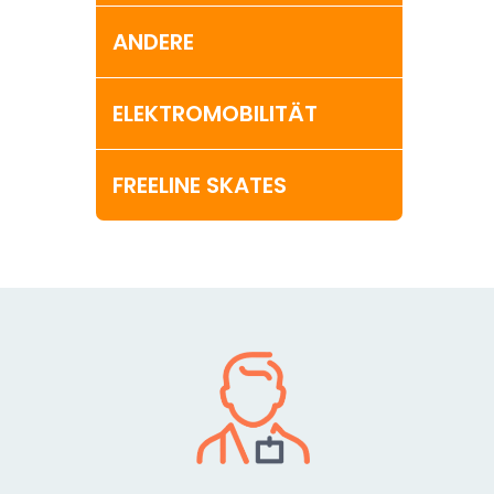
ANDERE
ELEKTROMOBILITÄT
FREELINE SKATES