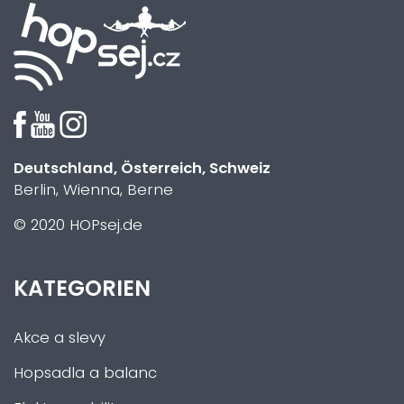
Deutschland, Österreich, Schweiz
Berlin, Wienna, Berne
© 2020 HOPsej.de
KATEGORIEN
Akce a slevy
Hopsadla a balanc