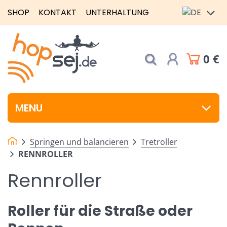
SHOP
KONTAKT
UNTERHALTUNG
0 €
MENU
Springen und balancieren
Tretroller
RENNROLLER
Rennroller
Roller für die Straße oder