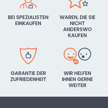
BEI SPEZIALISTEN
WAREN, DIE SIE
EINKAUFEN
NICHT
ANDERSWO
KAUFEN
GARANTIE DER
WIR HELFEN
ZUFRIEDENHEIT
IHNEN GERNE
WEITER