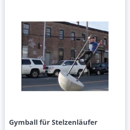
Gymball für Stelzenläufer