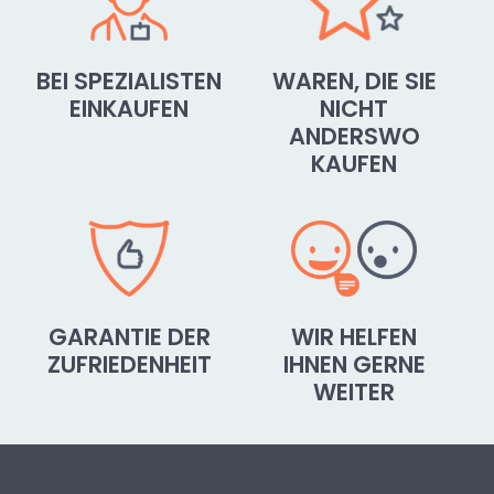
BEI SPEZIALISTEN
WAREN, DIE SIE
EINKAUFEN
NICHT
ANDERSWO
KAUFEN
GARANTIE DER
WIR HELFEN
ZUFRIEDENHEIT
IHNEN GERNE
WEITER