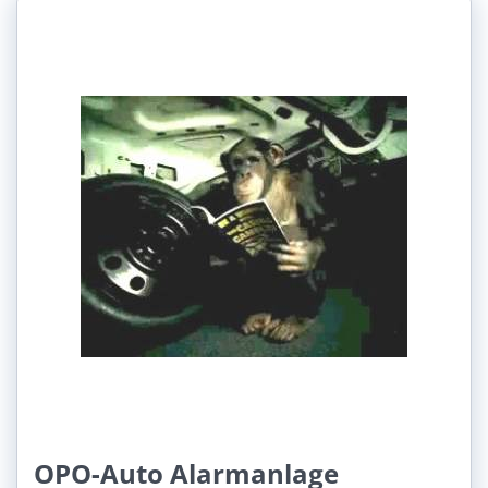
OPO-Auto Alarmanlage