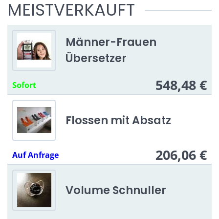
MEISTVERKAUFT
Männer-Frauen
Übersetzer
548,48 €
Sofort
Flossen mit Absatz
206,06 €
Auf Anfrage
Volume Schnuller