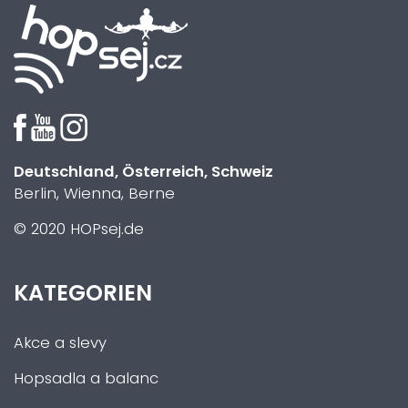
Deutschland, Österreich, Schweiz
Berlin, Wienna, Berne
© 2020 HOPsej.de
KATEGORIEN
Akce a slevy
Hopsadla a balanc