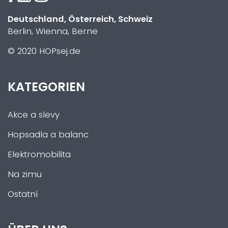
Deutschland, Österreich, Schweiz
Berlin, Wienna, Berne
© 2020 HOPsej.de
KATEGORIEN
Akce a slevy
Hopsadla a balanc
Elektromobilita
Na zimu
Ostatní