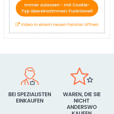
Immer zulassen - mit Cookie-
Typ übereinstimmen: Funktionell
Video in einem neuen Fenster öffnen
BEI SPEZIALISTEN
WAREN, DIE SIE
EINKAUFEN
NICHT
ANDERSWO
KAUFEN