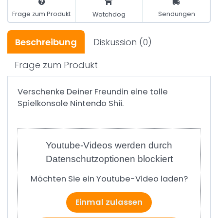
Frage zum Produkt
Sendungen
Watchdog
Beschreibung
Diskussion
(0)
Frage zum Produkt
Verschenke Deiner Freundin eine tolle
Spielkonsole Nintendo Shii.
Youtube-Videos werden durch
Datenschutzoptionen blockiert
Möchten Sie ein Youtube-Video laden?
Einmal zulassen