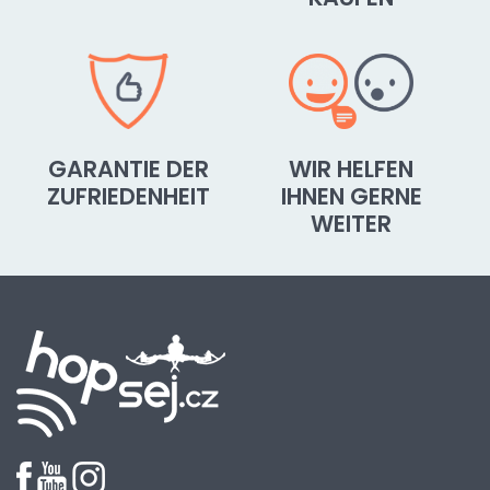
GARANTIE DER
WIR HELFEN
ZUFRIEDENHEIT
IHNEN GERNE
WEITER