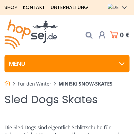
SHOP
KONTAKT
UNTERHALTUNG
0 €
MENU
Für den Winter
MINISKI SNOW-SKATES
Sled Dogs Skates
Die Sled Dogs sind eigentlich Schlittschuhe für