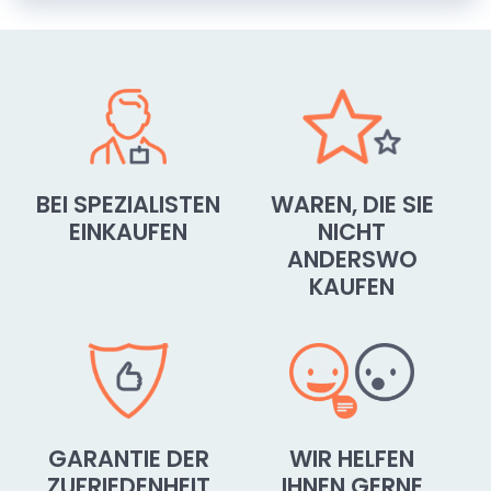
BEI SPEZIALISTEN
WAREN, DIE SIE
EINKAUFEN
NICHT
ANDERSWO
KAUFEN
GARANTIE DER
WIR HELFEN
ZUFRIEDENHEIT
IHNEN GERNE