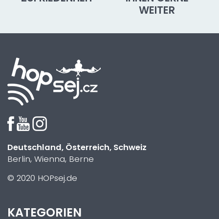
WEITER
Deutschland, Österreich, Schweiz
Berlin, Wienna, Berne
© 2020 HOPsej.de
KATEGORIEN