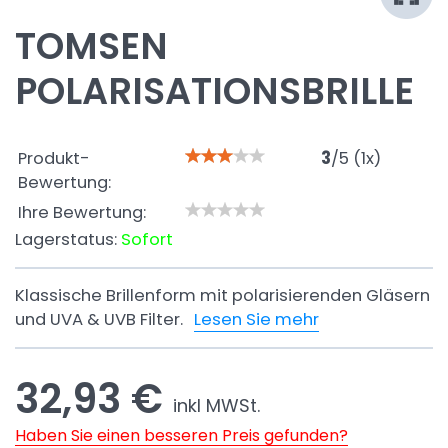
TOMSEN
POLARISATIONSBRILLE
Produkt-
3
/
5
(
1
x)
Bewertung:
Ihre Bewertung:
Lagerstatus:
Sofort
Klassische Brillenform mit polarisierenden Gläsern
und UVA & UVB Filter.
Lesen Sie mehr
32,93 €
inkl MWSt.
Haben Sie einen besseren Preis gefunden?