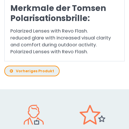
Merkmale der Tomsen
Polarisationsbrille:
Polarized Lenses with Revo Flash.
reduced glare with increased visual clarity
and comfort during outdoor activity.
Polarized Lenses with Revo Flash.
Vorheriges Produkt