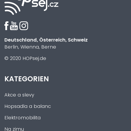
Deutschland, Österreich, Schweiz
Berlin, Wienna, Berne
© 2020 HOPsej.de
KATEGORIEN
Akce a slevy
Hopsadla a balanc
Elektromobilita
Na zimu