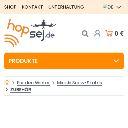
SHOP
KONTAKT
UNTERHALTUNG
0 €
PRODUKTE
Für den Winter
Miniski Snow-Skates
ZUBEHÖR