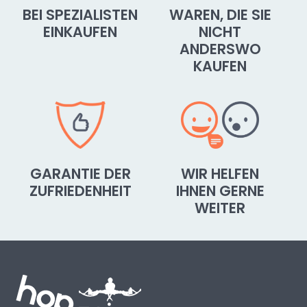
BEI SPEZIALISTEN
WAREN, DIE SIE
EINKAUFEN
NICHT
ANDERSWO
KAUFEN
GARANTIE DER
WIR HELFEN
ZUFRIEDENHEIT
IHNEN GERNE
WEITER