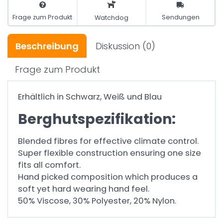
Frage zum Produkt
Sendungen
Watchdog
Beschreibung
Diskussion
(0)
Frage zum Produkt
Erhältlich in Schwarz, Weiß und Blau
Berghutspezifikation:
Blended fibres for effective climate control.
Super flexible construction ensuring one size
fits all comfort.
Hand picked composition which produces a
soft yet hard wearing hand feel.
50% Viscose, 30% Polyester, 20% Nylon.