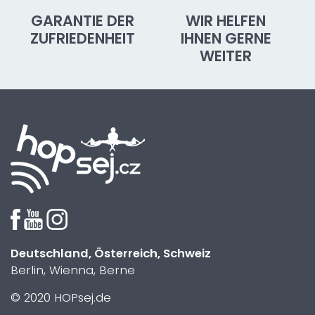
GARANTIE DER
WIR HELFEN
ZUFRIEDENHEIT
IHNEN GERNE
WEITER
Deutschland, Österreich, Schweiz
Berlin, Wienna, Berne
© 2020 HOPsej.de