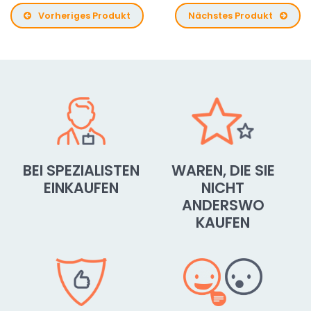
Vorheriges Produkt
Nächstes Produkt
BEI SPEZIALISTEN
WAREN, DIE SIE
EINKAUFEN
NICHT
ANDERSWO
KAUFEN