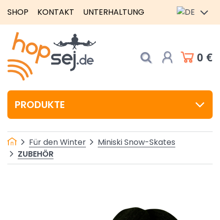
SHOP
KONTAKT
UNTERHALTUNG
0 €
PRODUKTE
Für den Winter
Miniski Snow-Skates
ZUBEHÖR