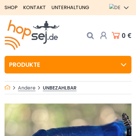
SHOP
KONTAKT
UNTERHALTUNG
0 €
PRODUKTE
UNBEZAHLBAR
Andere