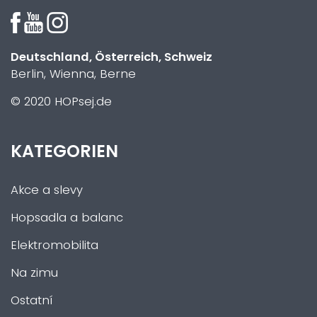
Deutschland, Österreich, Schweiz
Berlin, Wienna, Berne
© 2020 HOPsej.de
KATEGORIEN
Akce a slevy
Hopsadla a balanc
Elektromobilita
Na zimu
Ostatní