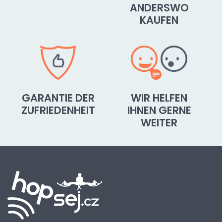
ANDERSWO
KAUFEN
GARANTIE DER
WIR HELFEN
ZUFRIEDENHEIT
IHNEN GERNE
WEITER