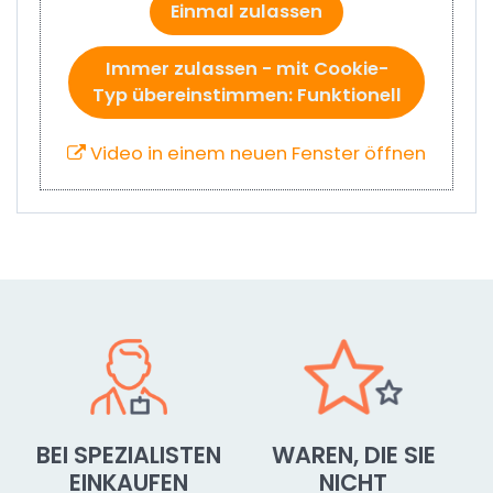
Einmal zulassen
Immer zulassen - mit Cookie-
Typ übereinstimmen: Funktionell
Video in einem neuen Fenster öffnen
BEI SPEZIALISTEN
WAREN, DIE SIE
EINKAUFEN
NICHT