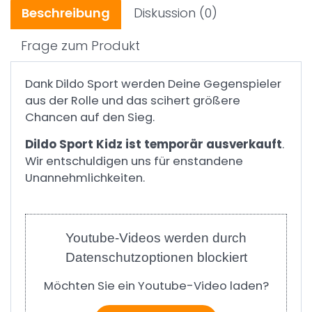
Beschreibung
Diskussion
(0)
Frage zum Produkt
Dank Dildo Sport werden Deine Gegenspieler
aus der Rolle und das scihert größere
Chancen auf den Sieg.
Dildo Sport Kidz ist temporär ausverkauft
.
Wir entschuldigen uns für enstandene
Unannehmlichkeiten.
Youtube-Videos werden durch
Datenschutzoptionen blockiert
Möchten Sie ein Youtube-Video laden?