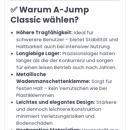
✅ Warum A-Jump
Classic wählen?
Höhere Tragfähigkeit:
Ideal für
schwerere Benutzer – bietet Stabilität und
Haltbarkeit auch bei intensiver Nutzung.
Langlebige Lager:
Präzisionslager halten
länger als die der Konkurrenz und sorgen
für einen leisen Betrieb auch nach Jahren.
Metallische
Wadenmanschettenklemme:
Sorgt für
festen Halt – kein Verrutschen wie bei
Plastikklemmen.
Leichtes und elegantes Design:
Stärkere
und dennoch leichtere Konstruktion
minimiert Verletzungsrisiken und
Bodenschäden.