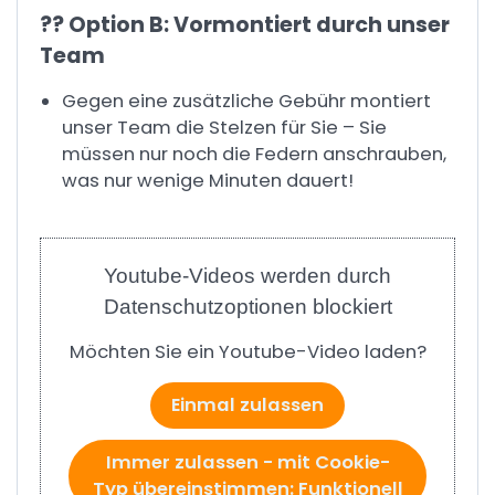
?‍? Option B: Vormontiert durch unser
Team
Gegen eine zusätzliche Gebühr montiert
unser Team die Stelzen für Sie – Sie
müssen nur noch die Federn anschrauben,
was nur wenige Minuten dauert!
Youtube-Videos werden durch
Datenschutzoptionen blockiert
Möchten Sie ein Youtube-Video laden?
Einmal zulassen
Immer zulassen - mit Cookie-
Typ übereinstimmen: Funktionell