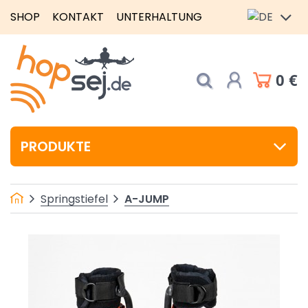
SHOP
KONTAKT
UNTERHALTUNG
0 €
PRODUKTE
A-JUMP
Springstiefel