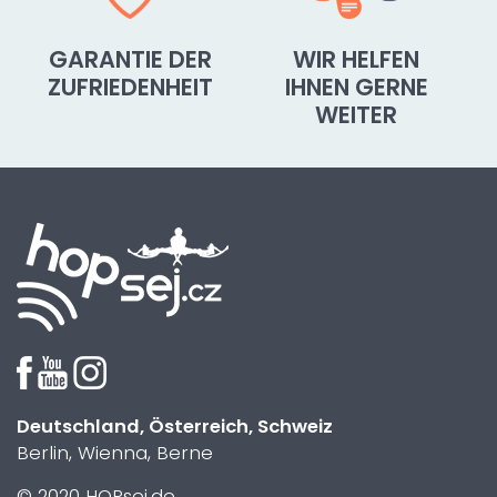
GARANTIE DER
WIR HELFEN
ZUFRIEDENHEIT
IHNEN GERNE
WEITER
Deutschland, Österreich, Schweiz
Berlin, Wienna, Berne
© 2020 HOPsej.de