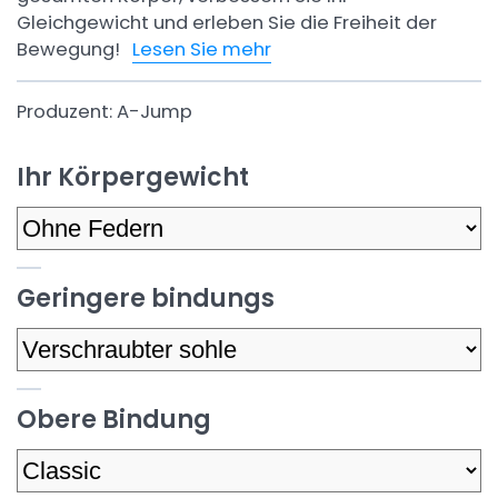
Gleichgewicht und erleben Sie die Freiheit der
Bewegung!
Lesen Sie mehr
Produzent:
A-Jump
Ihr Körpergewicht
Geringere bindungs
Obere Bindung