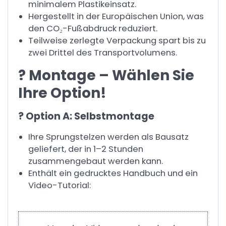
minimalem Plastikeinsatz.
Hergestellt in der Europäischen Union, was
den CO₂-Fußabdruck reduziert.
Teilweise zerlegte Verpackung spart bis zu
zwei Drittel des Transportvolumens.
? Montage – Wählen Sie
Ihre Option!
?️ Option A: Selbstmontage
Ihre Sprungstelzen werden als Bausatz
geliefert, der in 1–2 Stunden
zusammengebaut werden kann.
Enthält ein gedrucktes Handbuch und ein
Video-Tutorial: