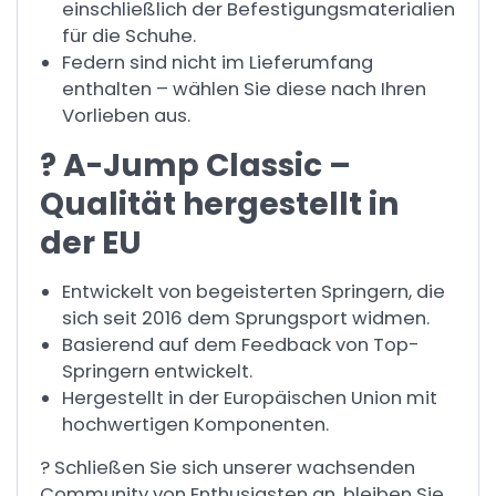
einschließlich der Befestigungsmaterialien
für die Schuhe.
Federn sind nicht im Lieferumfang
enthalten – wählen Sie diese nach Ihren
Vorlieben aus.
? A-Jump Classic –
Qualität hergestellt in
der EU
Entwickelt von begeisterten Springern, die
sich seit 2016 dem Sprungsport widmen.
Basierend auf dem Feedback von Top-
Springern entwickelt.
Hergestellt in der Europäischen Union mit
hochwertigen Komponenten.
? Schließen Sie sich unserer wachsenden
Community von Enthusiasten an, bleiben Sie