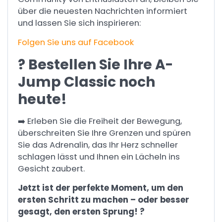
über die neuesten Nachrichten informiert
und lassen Sie sich inspirieren:
Folgen Sie uns auf Facebook
? Bestellen Sie Ihre A-
Jump Classic noch
heute!
➡️ Erleben Sie die Freiheit der Bewegung,
überschreiten Sie Ihre Grenzen und spüren
Sie das Adrenalin, das Ihr Herz schneller
schlagen lässt und Ihnen ein Lächeln ins
Gesicht zaubert.
Jetzt ist der perfekte Moment, um den
ersten Schritt zu machen – oder besser
gesagt, den ersten Sprung! ?