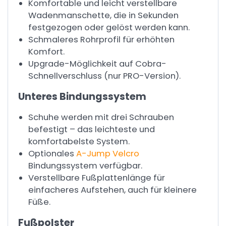
Komfortable und leicht verstellbare
Wadenmanschette, die in Sekunden
festgezogen oder gelöst werden kann.
Schmaleres Rohrprofil für erhöhten
Komfort.
Upgrade-Möglichkeit auf Cobra-
Schnellverschluss (nur PRO-Version).
Unteres Bindungssystem
Schuhe werden mit drei Schrauben
befestigt – das leichteste und
komfortabelste System.
Optionales
A-Jump Velcro
Bindungssystem verfügbar.
Verstellbare Fußplattenlänge für
einfacheres Aufstehen, auch für kleinere
Füße.
Fußpolster