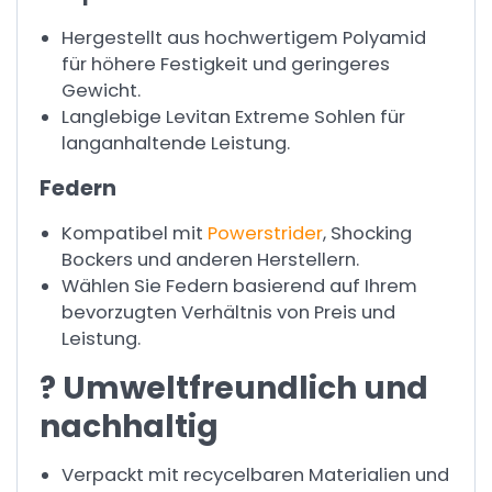
Hergestellt aus hochwertigem Polyamid
für höhere Festigkeit und geringeres
Gewicht.
Langlebige Levitan Extreme Sohlen für
langanhaltende Leistung.
Federn
Kompatibel mit
Powerstrider
, Shocking
Bockers und anderen Herstellern.
Wählen Sie Federn basierend auf Ihrem
bevorzugten Verhältnis von Preis und
Leistung.
? Umweltfreundlich und
nachhaltig
Verpackt mit recycelbaren Materialien und