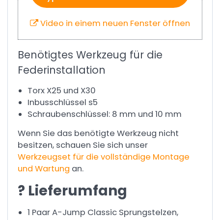
Video in einem neuen Fenster öffnen
Benötigtes Werkzeug für die
Federinstallation
Torx X25 und X30
Inbusschlüssel s5
Schraubenschlüssel: 8 mm und 10 mm
Wenn Sie das benötigte Werkzeug nicht
besitzen, schauen Sie sich unser
Werkzeugset für die vollständige Montage
und Wartung
an.
? Lieferumfang
1 Paar A-Jump Classic Sprungstelzen,