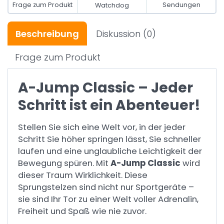
Frage zum Produkt
Sendungen
Watchdog
Beschreibung
Diskussion
(0)
Frage zum Produkt
A-Jump Classic – Jeder
Schritt ist ein Abenteuer!
Stellen Sie sich eine Welt vor, in der jeder
Schritt Sie höher springen lässt, Sie schneller
laufen und eine unglaubliche Leichtigkeit der
Bewegung spüren. Mit
A-Jump Classic
wird
dieser Traum Wirklichkeit. Diese
Sprungstelzen sind nicht nur Sportgeräte –
sie sind Ihr Tor zu einer Welt voller Adrenalin,
Freiheit und Spaß wie nie zuvor.