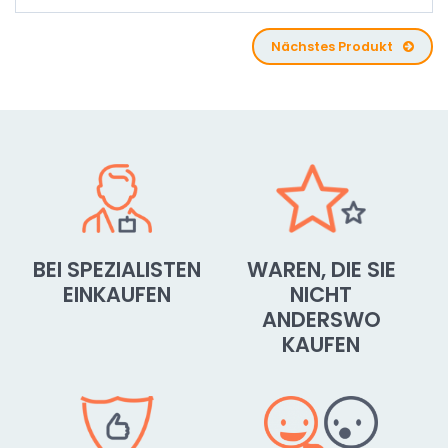
Nächstes Produkt
BEI SPEZIALISTEN
WAREN, DIE SIE
EINKAUFEN
NICHT
ANDERSWO
KAUFEN