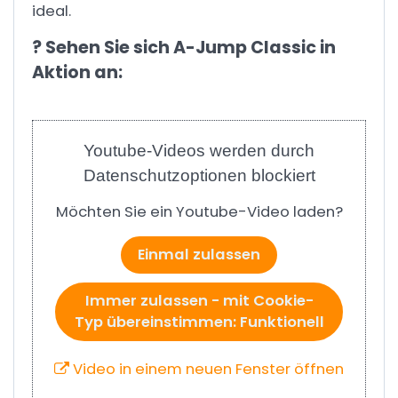
ideal.
? Sehen Sie sich A-Jump Classic in
Aktion an:
Youtube-Videos werden durch
Datenschutzoptionen blockiert
Möchten Sie ein Youtube-Video laden?
Einmal zulassen
Immer zulassen - mit Cookie-
Typ übereinstimmen: Funktionell
Video in einem neuen Fenster öffnen