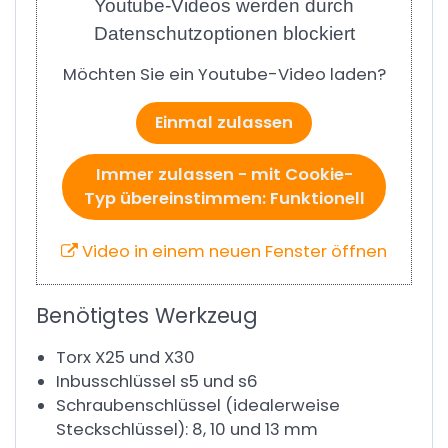
Youtube-Videos werden durch
Datenschutzoptionen blockiert
Möchten Sie ein Youtube-Video laden?
Einmal zulassen
Immer zulassen - mit Cookie-
Typ übereinstimmen: Funktionell
Video in einem neuen Fenster öffnen
Benötigtes Werkzeug
Torx X25 und X30
Inbusschlüssel s5 und s6
Schraubenschlüssel (idealerweise
Steckschlüssel): 8, 10 und 13 mm