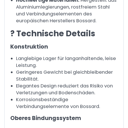
Hochwertige Materialien:
Hergestellt aus
Aluminiumlegierungen, rostfreiem Stahl
und Verbindungselementen des
europäischen Herstellers Bossard.
? Technische Details
Konstruktion
Langlebige Lager für langanhaltende, leise
Leistung.
Geringeres Gewicht bei gleichbleibender
Stabilität.
Elegantes Design reduziert das Risiko von
Verletzungen und Bodenschäden.
Korrosionsbeständige
Verbindungselemente von Bossard.
Oberes Bindungssystem