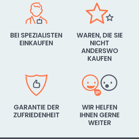
BEI SPEZIALISTEN
WAREN, DIE SIE
EINKAUFEN
NICHT
ANDERSWO
KAUFEN
GARANTIE DER
WIR HELFEN
ZUFRIEDENHEIT
IHNEN GERNE
WEITER