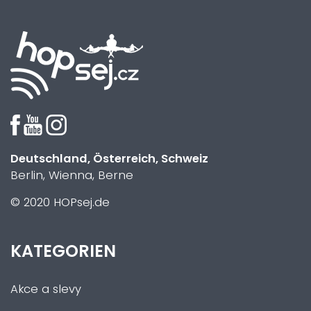
Deutschland, Österreich, Schweiz
Berlin, Wienna, Berne
© 2020 HOPsej.de
KATEGORIEN
Akce a slevy