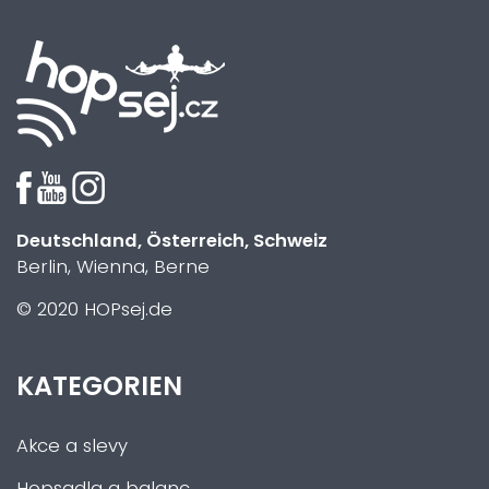
Deutschland, Österreich, Schweiz
Berlin, Wienna, Berne
© 2020 HOPsej.de
KATEGORIEN
Akce a slevy
Hopsadla a balanc