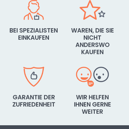
BEI SPEZIALISTEN
WAREN, DIE SIE
EINKAUFEN
NICHT
ANDERSWO
KAUFEN
GARANTIE DER
WIR HELFEN
ZUFRIEDENHEIT
IHNEN GERNE
WEITER