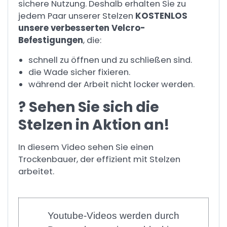
sichere Nutzung. Deshalb erhalten Sie zu
jedem Paar unserer Stelzen
KOSTENLOS
unsere verbesserten Velcro-
Befestigungen
, die:
schnell zu öffnen und zu schließen sind.
die Wade sicher fixieren.
während der Arbeit nicht locker werden.
? Sehen Sie sich die
Stelzen in Aktion an!
In diesem Video sehen Sie einen
Trockenbauer, der effizient mit Stelzen
arbeitet.
Youtube-Videos werden durch