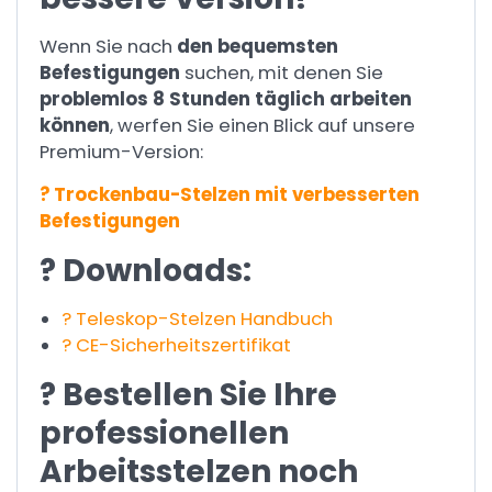
Wenn Sie nach
den bequemsten
Befestigungen
suchen, mit denen Sie
problemlos 8 Stunden täglich arbeiten
können
, werfen Sie einen Blick auf unsere
Premium-Version:
? Trockenbau-Stelzen mit verbesserten
Befestigungen
? Downloads:
? Teleskop-Stelzen Handbuch
? CE-Sicherheitszertifikat
? Bestellen Sie Ihre
professionellen
Arbeitsstelzen noch