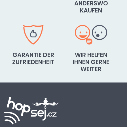
ANDERSWO
KAUFEN
GARANTIE DER
WIR HELFEN
ZUFRIEDENHEIT
IHNEN GERNE
WEITER