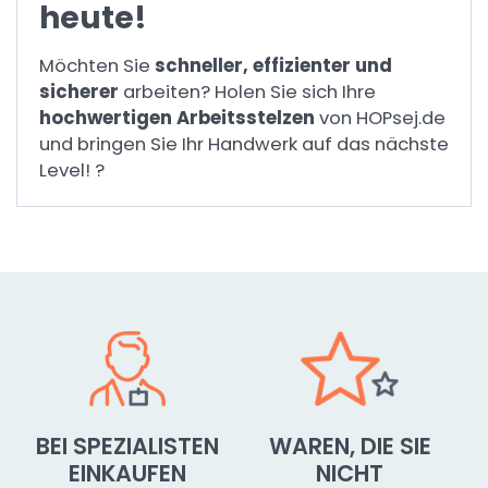
heute!
Möchten Sie
schneller, effizienter und
sicherer
arbeiten? Holen Sie sich Ihre
hochwertigen Arbeitsstelzen
von HOPsej.de
und bringen Sie Ihr Handwerk auf das nächste
Level! ?
BEI SPEZIALISTEN
WAREN, DIE SIE
EINKAUFEN
NICHT