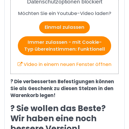
Datenschutzoptionen blockiert
Möchten Sie ein Youtube-Video laden?
Einmal zulassen
Immer zulassen - mit Cookie-
Typ übereinstimmen: Funktionell
Video in einem neuen Fenster öffnen
? Die verbesserten Befestigungen können
Sie als Geschenk zu diesen Stelzen in den
Warenkorb legen!
? Sie wollen das Beste?
Wir haben eine noch
bessere Version!