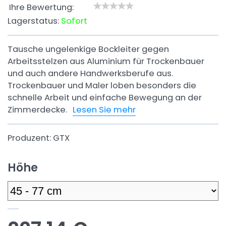
Ihre Bewertung:
Lagerstatus:
Sofort
Tausche ungelenkige Bockleiter gegen
Arbeitsstelzen aus Aluminium für Trockenbauer
und auch andere Handwerksberufe aus.
Trockenbauer und Maler loben besonders die
schnelle Arbeit und einfache Bewegung an der
Zimmerdecke.
Lesen Sie mehr
Produzent:
GTX
Höhe