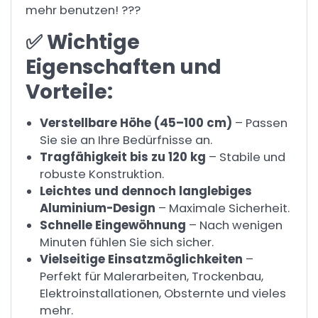
mehr benutzen! ???
✅ Wichtige
Eigenschaften und
Vorteile:
Verstellbare Höhe (45–100 cm)
– Passen
Sie sie an Ihre Bedürfnisse an.
Tragfähigkeit bis zu 120 kg
– Stabile und
robuste Konstruktion.
Leichtes und dennoch langlebiges
Aluminium-Design
– Maximale Sicherheit.
Schnelle Eingewöhnung
– Nach wenigen
Minuten fühlen Sie sich sicher.
Vielseitige Einsatzmöglichkeiten
–
Perfekt für Malerarbeiten, Trockenbau,
Elektroinstallationen, Obsternte und vieles
mehr.