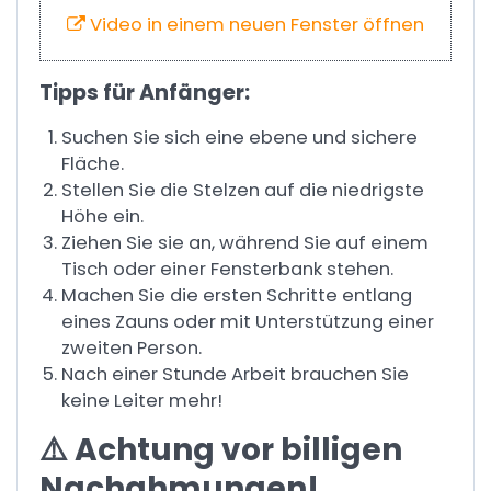
Video in einem neuen Fenster öffnen
Tipps für Anfänger:
Suchen Sie sich eine ebene und sichere
Fläche.
Stellen Sie die Stelzen auf die niedrigste
Höhe ein.
Ziehen Sie sie an, während Sie auf einem
Tisch oder einer Fensterbank stehen.
Machen Sie die ersten Schritte entlang
eines Zauns oder mit Unterstützung einer
zweiten Person.
Nach einer Stunde Arbeit brauchen Sie
keine Leiter mehr!
⚠️ Achtung vor billigen
Nachahmungen!