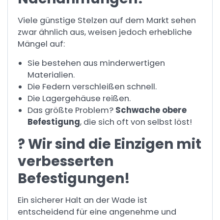
Viele günstige Stelzen auf dem Markt sehen
zwar ähnlich aus, weisen jedoch erhebliche
Mängel auf:
Sie bestehen aus minderwertigen
Materialien.
Die Federn verschleißen schnell.
Die Lagergehäuse reißen.
Das größte Problem?
Schwache obere
Befestigung
, die sich oft von selbst löst!
? Wir sind die Einzigen mit
verbesserten
Befestigungen!
Ein sicherer Halt an der Wade ist
entscheidend für eine angenehme und