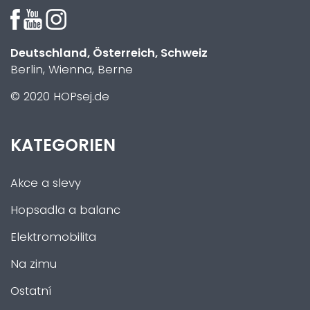
Deutschland, Österreich, Schweiz
Berlin, Wienna, Berne
© 2020 HOPsej.de
KATEGORIEN
Akce a slevy
Hopsadla a balanc
Elektromobilita
Na zimu
Ostatní