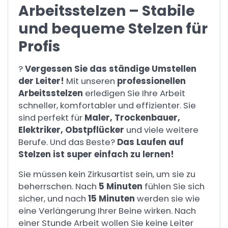
Arbeitsstelzen – Stabile
und bequeme Stelzen für
Profis
?
Vergessen Sie das ständige Umstellen
der Leiter!
Mit unseren
professionellen
Arbeitsstelzen
erledigen Sie Ihre Arbeit
schneller, komfortabler und effizienter. Sie
sind perfekt für
Maler, Trockenbauer,
Elektriker, Obstpflücker
und viele weitere
Berufe. Und das Beste?
Das Laufen auf
Stelzen ist super einfach zu lernen!
Sie müssen kein Zirkusartist sein, um sie zu
beherrschen. Nach
5 Minuten
fühlen Sie sich
sicher, und nach
15 Minuten
werden sie wie
eine Verlängerung Ihrer Beine wirken. Nach
einer Stunde Arbeit wollen Sie keine Leiter