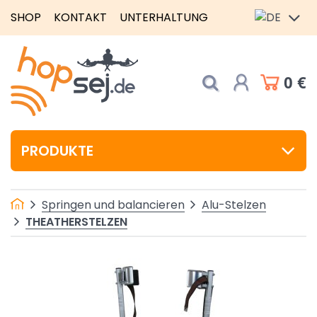
SHOP
KONTAKT
UNTERHALTUNG
0 €
PRODUKTE
Springen und balancieren
Alu-Stelzen
THEATHERSTELZEN