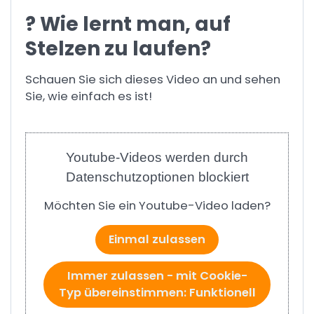
? Wie lernt man, auf
Stelzen zu laufen?
Schauen Sie sich dieses Video an und sehen
Sie, wie einfach es ist!
Youtube-Videos werden durch
Datenschutzoptionen blockiert
Möchten Sie ein Youtube-Video laden?
Einmal zulassen
Immer zulassen - mit Cookie-
Typ übereinstimmen: Funktionell