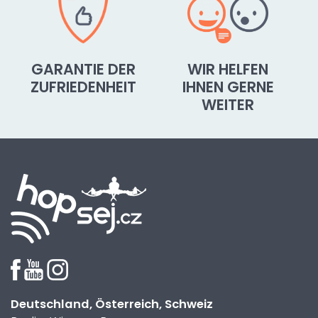
GARANTIE DER
WIR HELFEN
ZUFRIEDENHEIT
IHNEN GERNE
WEITER
Deutschland, Österreich, Schweiz