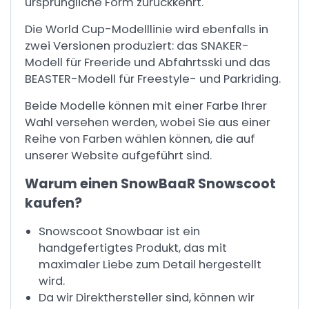
ursprüngliche Form zurückkehrt.
Die World Cup-Modelllinie wird ebenfalls in
zwei Versionen produziert: das SNAKER-
Modell für Freeride und Abfahrtsski und das
BEASTER-Modell für Freestyle- und Parkriding.
Beide Modelle können mit einer Farbe Ihrer
Wahl versehen werden, wobei Sie aus einer
Reihe von Farben wählen können, die auf
unserer Website aufgeführt sind.
Warum einen SnowBaaR Snowscoot
kaufen?
Snowscoot Snowbaar ist ein
handgefertigtes Produkt, das mit
maximaler Liebe zum Detail hergestellt
wird.
Da wir Direkthersteller sind, können wir