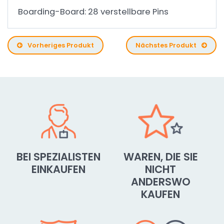
Boarding-Board: 28 verstellbare Pins
Vorheriges Produkt
Nächstes Produkt
BEI SPEZIALISTEN
WAREN, DIE SIE
EINKAUFEN
NICHT
ANDERSWO
KAUFEN