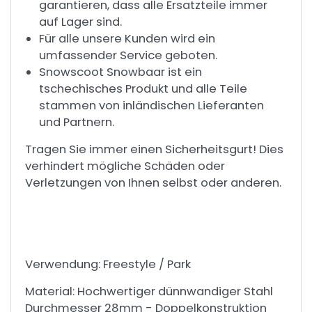
garantieren, dass alle Ersatzteile immer
auf Lager sind.
Für alle unsere Kunden wird ein
umfassender Service geboten.
Snowscoot Snowbaar ist ein
tschechisches Produkt und alle Teile
stammen von inländischen Lieferanten
und Partnern.
Tragen Sie immer einen Sicherheitsgurt! Dies
verhindert mögliche Schäden oder
Verletzungen von Ihnen selbst oder anderen.
Verwendung: Freestyle / Park
Material: Hochwertiger dünnwandiger Stahl
Durchmesser 28mm - Doppelkonstruktion