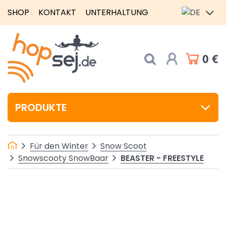
SHOP
KONTAKT
UNTERHALTUNG
0 €
PRODUKTE
Für den Winter
Snow Scoot
BEASTER - FREESTYLE
Snowscooty SnowBaar