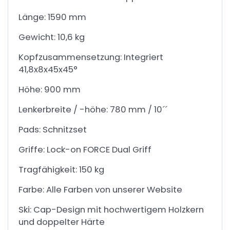
Länge: 1590 mm
Gewicht: 10,6 kg
Kopfzusammensetzung: Integriert
41,8x8x45x45°
Höhe: 900 mm
Lenkerbreite / -höhe: 780 mm / 10´´
Pads: Schnitzset
Griffe: Lock-on FORCE Dual Griff
Tragfähigkeit: 150 kg
Farbe: Alle Farben von unserer Website
Ski: Cap-Design mit hochwertigem Holzkern
und doppelter Härte