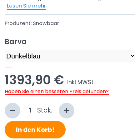
Lesen Sie mehr
Produzent:
Snowbaar
Barva
1393,90 €
inkl MWSt.
Haben Sie einen besseren Preis gefunden?
Stck.
In den Korb!