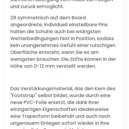
und zurück ermöglicht.
28 symmetrisch auf dem Board
angeordnete, individuell einstellbare Pins
halten die Schuhe auch bei widrigsten
Wetterbedingungen fest in Position, sodass
kein unangenehmes Gefühl einer rutschigen
Oberfläche entsteht, wenn Sie es am
wenigsten brauchen. Die Stifte können in der
Höhe von 0-12 mm verstellt werden.
Das Verstärkungsmaterial, das den Kern des
"Footstrap" selbst bildet, wurde durch eine
neue PVC-Folie ersetzt, die dank ihrer
einzigartigen Eigenschaften idealerweise
eine Trapezform beibehält und auch nach
ungenauem Einlegen sofort wieder in ihre