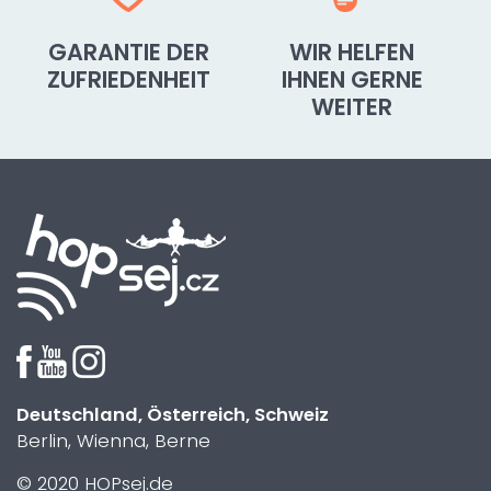
GARANTIE DER
WIR HELFEN
ZUFRIEDENHEIT
IHNEN GERNE
WEITER
Deutschland, Österreich, Schweiz
Berlin, Wienna, Berne
© 2020 HOPsej.de