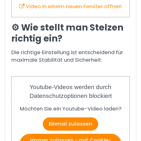
Video in einem neuen Fenster öffnen
⚙️ Wie stellt man Stelzen
richtig ein?
Die richtige Einstellung ist entscheidend für
maximale Stabilität und Sicherheit:
Youtube-Videos werden durch
Datenschutzoptionen blockiert
Möchten Sie ein Youtube-Video laden?
Einmal zulassen
Immer zulassen - mit Cookie-