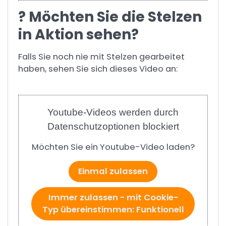
? Möchten Sie die Stelzen
in Aktion sehen?
Falls Sie noch nie mit Stelzen gearbeitet
haben, sehen Sie sich dieses Video an:
Youtube-Videos werden durch
Datenschutzoptionen blockiert
Möchten Sie ein Youtube-Video laden?
Einmal zulassen
Immer zulassen - mit Cookie-
Typ übereinstimmen: Funktionell