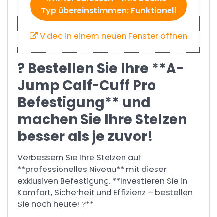
Typ übereinstimmen: Funktionell
Video in einem neuen Fenster öffnen
? Bestellen Sie Ihre **A-
Jump Calf-Cuff Pro
Befestigung** und
machen Sie Ihre Stelzen
besser als je zuvor!
Verbessern Sie Ihre Stelzen auf
**professionelles Niveau** mit dieser
exklusiven Befestigung. **Investieren Sie in
Komfort, Sicherheit und Effizienz – bestellen
Sie noch heute! ?**