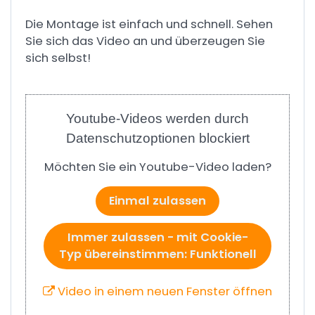
Die Montage ist einfach und schnell. Sehen
Sie sich das Video an und überzeugen Sie
sich selbst!
Youtube-Videos werden durch
Datenschutzoptionen blockiert
Möchten Sie ein Youtube-Video laden?
Einmal zulassen
Immer zulassen - mit Cookie-
Typ übereinstimmen: Funktionell
Video in einem neuen Fenster öffnen