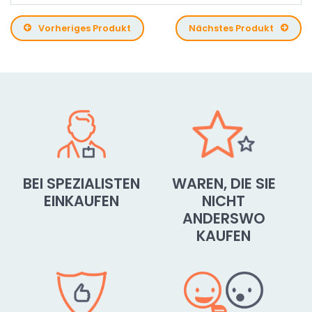
Vorheriges Produkt
Nächstes Produkt
BEI SPEZIALISTEN
WAREN, DIE SIE
EINKAUFEN
NICHT
ANDERSWO
KAUFEN