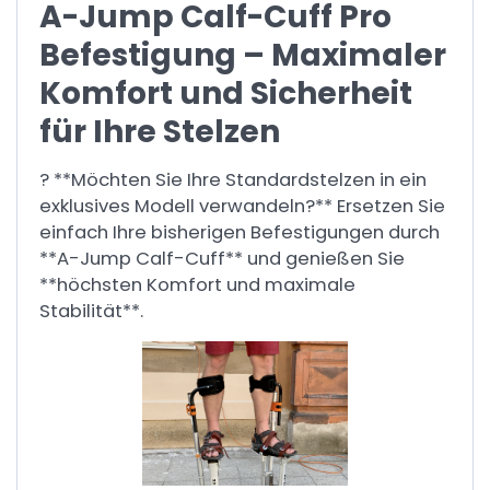
A-Jump Calf-Cuff Pro
Befestigung – Maximaler
Komfort und Sicherheit
für Ihre Stelzen
? **Möchten Sie Ihre Standardstelzen in ein
exklusives Modell verwandeln?** Ersetzen Sie
einfach Ihre bisherigen Befestigungen durch
**A-Jump Calf-Cuff** und genießen Sie
**höchsten Komfort und maximale
Stabilität**.