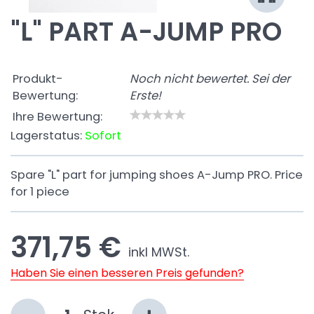
"L" PART A-JUMP PRO
Produkt-
Noch nicht bewertet. Sei der
Bewertung:
Erste!
Ihre Bewertung:
Lagerstatus:
Sofort
Spare "L" part for jumping shoes A-Jump PRO. Price
for 1 piece
371,75 €
inkl MWSt.
Haben Sie einen besseren Preis gefunden?