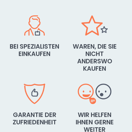
BEI SPEZIALISTEN
WAREN, DIE SIE
EINKAUFEN
NICHT
ANDERSWO
KAUFEN
GARANTIE DER
WIR HELFEN
ZUFRIEDENHEIT
IHNEN GERNE
WEITER