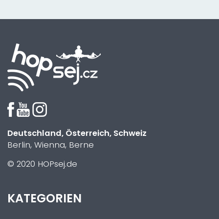
Deutschland, Österreich, Schweiz
Berlin, Wienna, Berne
© 2020 HOPsej.de
KATEGORIEN