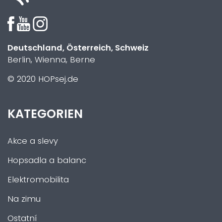
Deutschland, Österreich, Schweiz
Berlin, Wienna, Berne
© 2020 HOPsej.de
KATEGORIEN
Akce a slevy
Hopsadla a balanc
Elektromobilita
Na zimu
Ostatní