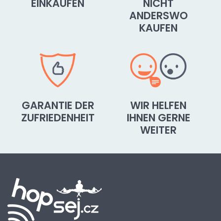
EINKAUFEN
NICHT
ANDERSWO
KAUFEN
GARANTIE DER
WIR HELFEN
ZUFRIEDENHEIT
IHNEN GERNE
WEITER