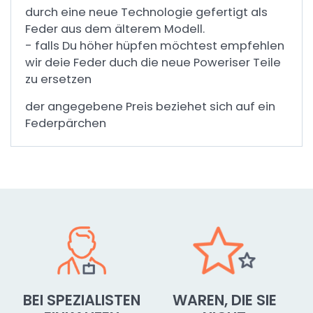
durch eine neue Technologie gefertigt als
Feder aus dem älterem Modell.
- falls Du höher hüpfen möchtest empfehlen
wir deie Feder duch die neue Poweriser Teile
zu ersetzen
der angegebene Preis beziehet sich auf ein
Federpärchen
BEI SPEZIALISTEN
WAREN, DIE SIE