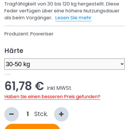
Tragfähigkeit von 30 bis 120 kg hergestellt. Diese
Feder verfügen über eine höhere Nutzungsdauer
als beim Vorgänger.
Lesen Sie mehr
Produzent:
Poweriser
Härte
61,78 €
inkl MWSt.
Haben Sie einen besseren Preis gefunden?
Stck.