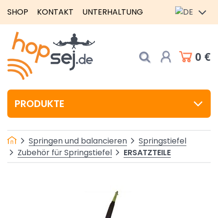
SHOP
KONTAKT
UNTERHALTUNG
0 €
PRODUKTE
Springen und balancieren
Springstiefel
ERSATZTEILE
Zubehör für Springstiefel