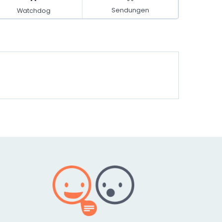
Sendungen
Watchdog