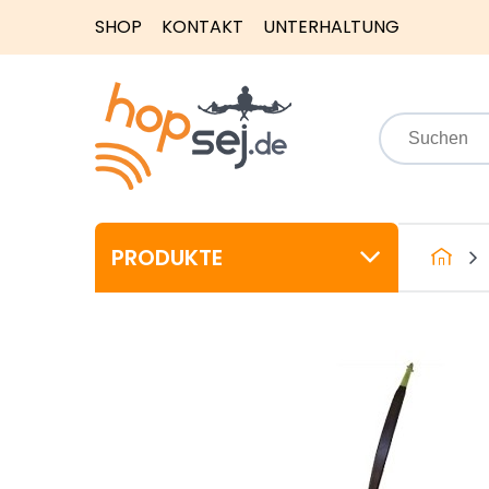
SHOP
KONTAKT
UNTERHALTUNG
PRODUKTE