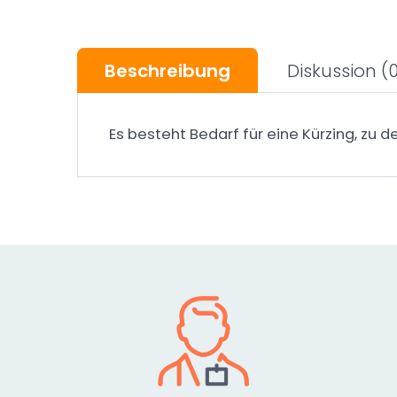
Beschreibung
Diskussion
(
Es besteht Bedarf für eine Kürzing, zu d