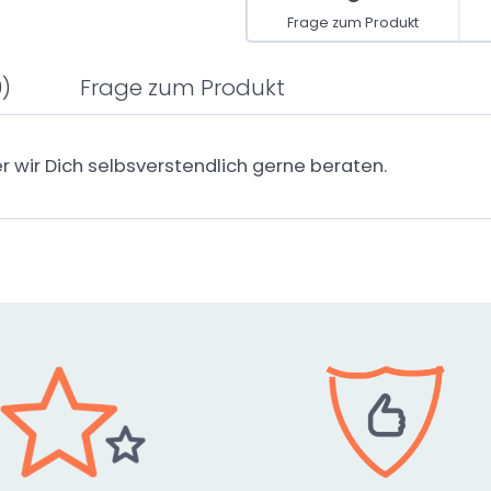
Frage zum Produkt
0)
Frage zum Produkt
er wir Dich selbsverstendlich gerne beraten.