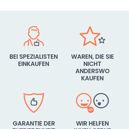
BEI SPEZIALISTEN
WAREN, DIE SIE
EINKAUFEN
NICHT
ANDERSWO
KAUFEN
GARANTIE DER
WIR HELFEN