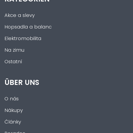
Akce a slevy
Hopsadla a balanc
Elektromobilita
Na zimu
Ostatní
ÜBER UNS
O nás
Nákupy
Články