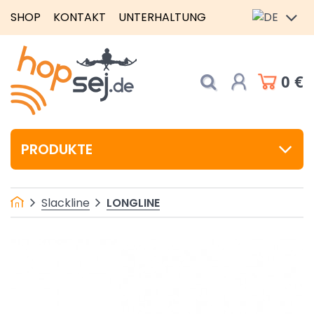
SHOP
KONTAKT
UNTERHALTUNG
0 €
PRODUKTE
LONGLINE
Slackline