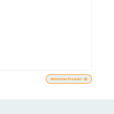
Nächstes Produkt