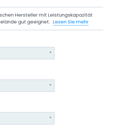
ischen Hersteller mit Leistungskapazität
 Gelände gut geeignet.
Lesen Sie mehr