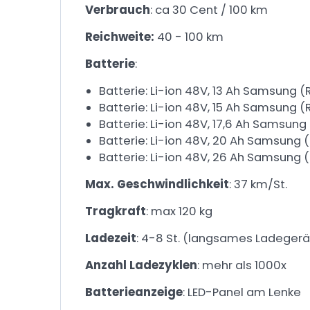
Verbrauch
: ca 30 Cent / 100 km
Reichweite:
40 - 100 km
Batterie
:
Batterie: Li-ion 48V, 13 Ah Samsung 
Batterie: Li-ion 48V, 15 Ah Samsung
Batterie: Li-ion 48V, 17,6 Ah Samsun
Batterie: Li-ion 48V, 20 Ah Samsung
Batterie: Li-ion 48V, 26 Ah Samsung
Max. Geschwindlichkeit
: 37 km/St.
Tragkraft
: max 120 kg
Ladezeit
: 4-8 St. (langsames Ladegerät
Anzahl Ladezyklen
: mehr als 1000x
Batterieanzeige
: LED-Panel am Lenke