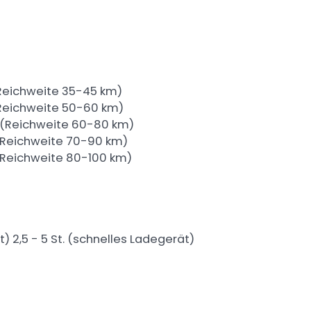
(Reichweite 35-45 km)
 (Reichweite 50-60 km)
g (Reichweite 60-80 km)
 (Reichweite 70-90 km)
 (Reichweite 80-100 km)
) 2,5 - 5 St. (schnelles Ladegerät)