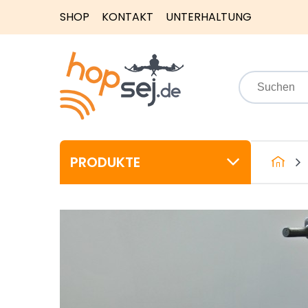
SHOP
KONTAKT
UNTERHALTUNG
PRODUKTE