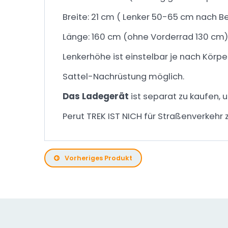
Breite: 21 cm ( Lenker 50-65 cm nach B
Länge: 160 cm (ohne Vorderrad 130 cm)
Lenkerhöhe ist einstelbar je nach Körp
Sattel-Nachrüstung möglich.
Das Ladegerät
ist separat zu kaufen, 
Perut TREK IST NICH für Straßenverkehr 
Vorheriges Produkt