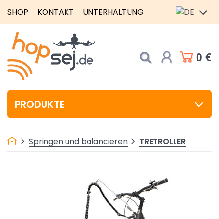
SHOP
KONTAKT
UNTERHALTUNG
0 €
PRODUKTE
TRETROLLER
Springen und balancieren