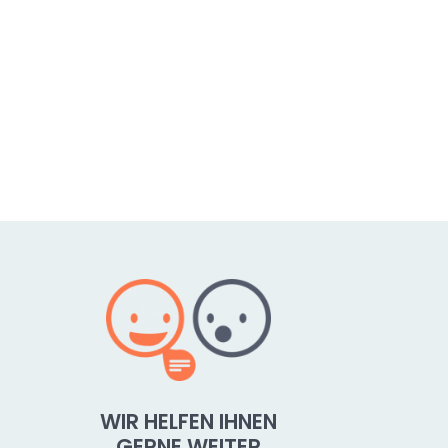
WIR HELFEN IHNEN
GERNE WEITER