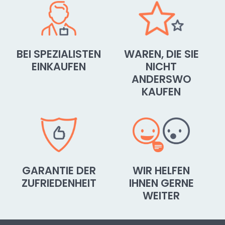
BEI SPEZIALISTEN
WAREN, DIE SIE
EINKAUFEN
NICHT
ANDERSWO
KAUFEN
GARANTIE DER
WIR HELFEN
ZUFRIEDENHEIT
IHNEN GERNE
WEITER