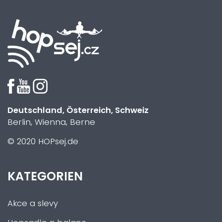
Deutschland, Österreich, Schweiz
Berlin, Wienna, Berne
© 2020 HOPsej.de
KATEGORIEN
Akce a slevy