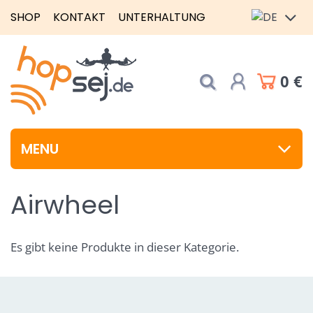
SHOP
KONTAKT
UNTERHALTUNG
0 €
MENU
Airwheel
Es gibt keine Produkte in dieser Kategorie.