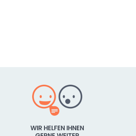
WIR HELFEN IHNEN
GERNE WEITER