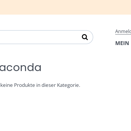
Anmel
MEIN
aconda
 keine Produkte in dieser Kategorie.