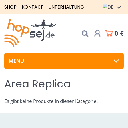
SHOP
KONTAKT
UNTERHALTUNG
0 €
MENU
Area Replica
Es gibt keine Produkte in dieser Kategorie.