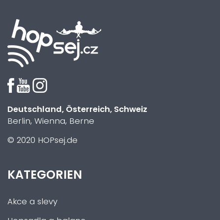
Deutschland, Österreich, Schweiz
Berlin, Wienna, Berne
© 2020 HOPsej.de
KATEGORIEN
Akce a slevy