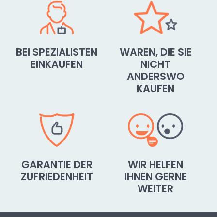
BEI SPEZIALISTEN
WAREN, DIE SIE
EINKAUFEN
NICHT
ANDERSWO
KAUFEN
GARANTIE DER
WIR HELFEN
ZUFRIEDENHEIT
IHNEN GERNE
WEITER