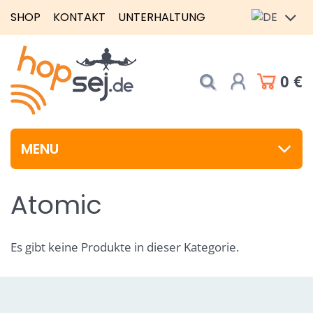
SHOP
KONTAKT
UNTERHALTUNG
0 €
MENU
Atomic
Es gibt keine Produkte in dieser Kategorie.