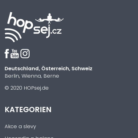
Deutschland, Österreich, Schweiz
Berlin, Wienna, Berne
© 2020 HOPsej.de
KATEGORIEN
Akce a slevy