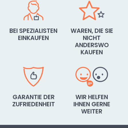
BEI SPEZIALISTEN
WAREN, DIE SIE
EINKAUFEN
NICHT
ANDERSWO
KAUFEN
GARANTIE DER
WIR HELFEN
ZUFRIEDENHEIT
IHNEN GERNE
WEITER