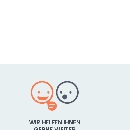
WIR HELFEN IHNEN
GERNE WEITER