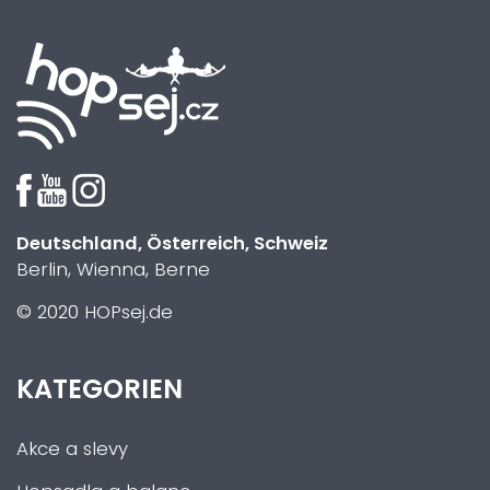
Deutschland, Österreich, Schweiz
Berlin, Wienna, Berne
© 2020 HOPsej.de
KATEGORIEN
Akce a slevy