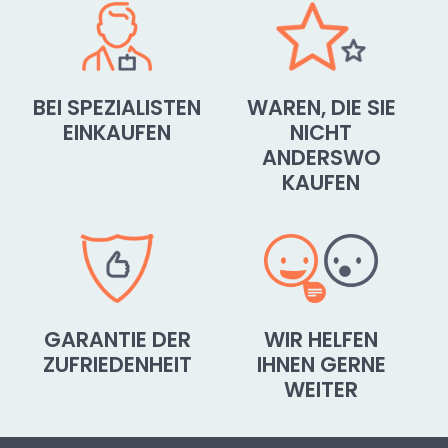
BEI SPEZIALISTEN
WAREN, DIE SIE
EINKAUFEN
NICHT
ANDERSWO
KAUFEN
GARANTIE DER
WIR HELFEN
ZUFRIEDENHEIT
IHNEN GERNE
WEITER