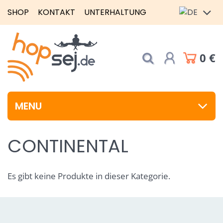
SHOP
KONTAKT
UNTERHALTUNG
0 €
MENU
CONTINENTAL
Es gibt keine Produkte in dieser Kategorie.