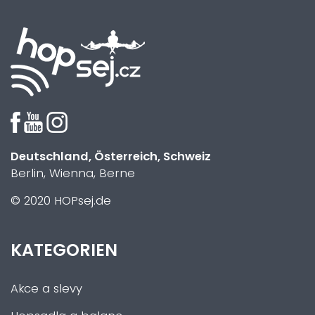
Deutschland, Österreich, Schweiz
Berlin, Wienna, Berne
© 2020 HOPsej.de
KATEGORIEN
Akce a slevy