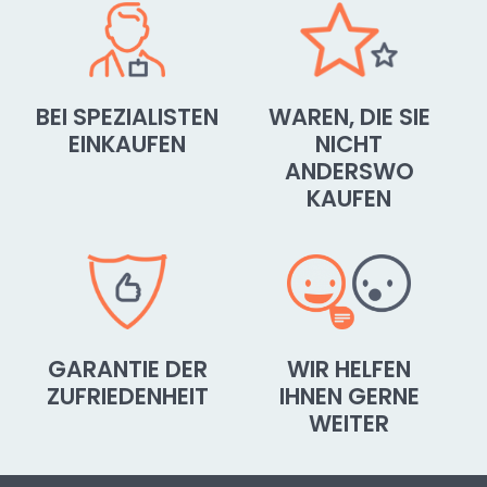
BEI SPEZIALISTEN
WAREN, DIE SIE
EINKAUFEN
NICHT
ANDERSWO
KAUFEN
GARANTIE DER
WIR HELFEN
ZUFRIEDENHEIT
IHNEN GERNE
WEITER