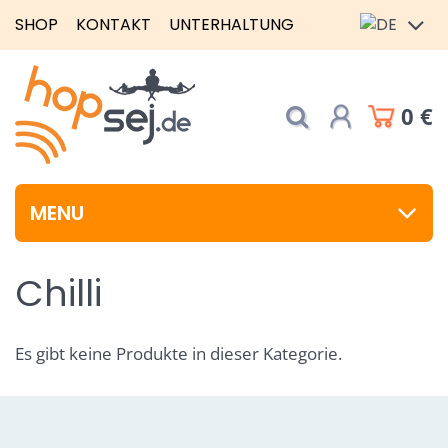
SHOP
KONTAKT
UNTERHALTUNG
0 €
MENU
Chilli
Es gibt keine Produkte in dieser Kategorie.