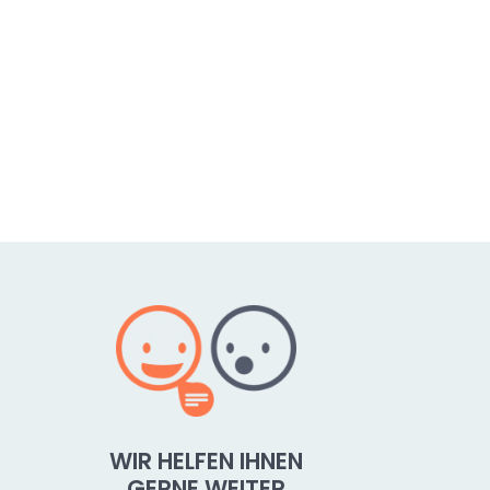
WIR HELFEN IHNEN
GERNE WEITER