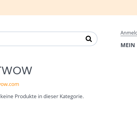
Anmel
MEIN
TWOW
wow.com
 keine Produkte in dieser Kategorie.