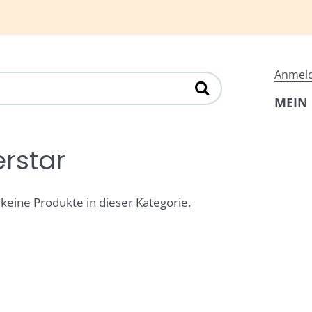
Anmel
MEIN
erstar
 keine Produkte in dieser Kategorie.