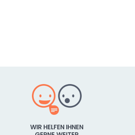
WIR HELFEN IHNEN
GERNE WEITER